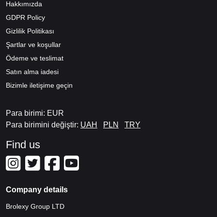
Hakkımızda
GDPR Policy
Gizlilik Politikası
Şartlar ve koşullar
Ödeme ve teslimat
Satın alma iadesi
Bizimle iletişime geçin
Para birimi: EUR
Para birimini değiştir:
UAH
PLN
TRY
Find us
Company details
Brolexy Group LTD