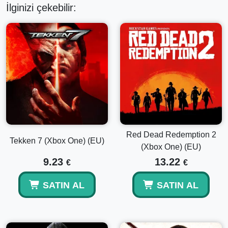
İlginizi çekebilir:
Red Dead Redemption 2
Tekken 7 (Xbox One) (EU)
(Xbox One) (EU)
9.23
13.22
€
€
SATIN AL
SATIN AL