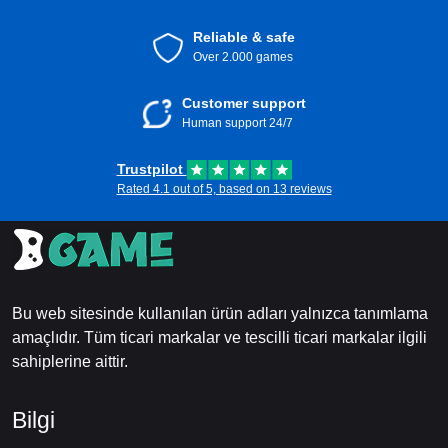
Reliable & safe
Over 2.000 games
Customer support
Human support 24/7
Trustpilot
Rated 4.1 out of 5, based on 13 reviews
Bu web sitesinde kullanılan ürün adları yalnızca tanımlama
amaçlıdır. Tüm ticari markalar ve tescilli ticari markalar ilgili
sahiplerine aittir.
Bilgi