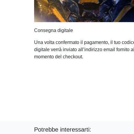
Consegna digitale
Una volta confermato il pagamento, il tuo codic
digitale verrà inviato all’indirizzo email fornito a
momento del checkout.
Potrebbe interessarti: