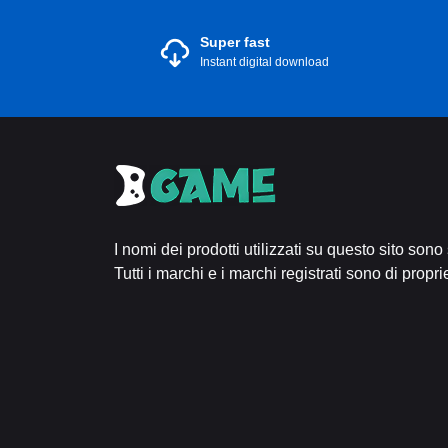
Super fast
Instant digital download
I nomi dei prodotti utilizzati su questo sito sono
Tutti i marchi e i marchi registrati sono di proprie