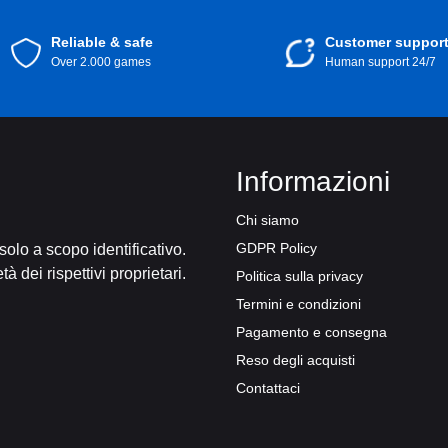
Reliable & safe
Customer suppor
Over 2.000 games
Human support 24/7
Informazioni
Chi siamo
GDPR Policy
 solo a scopo identificativo.
tà dei rispettivi proprietari.
Politica sulla privacy
Termini e condizioni
Pagamento e consegna
Reso degli acquisti
Contattaci