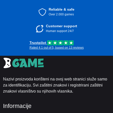
Reliable & safe
Over 2.000 games
Customer support
Human support 24/7
Trustpilot
Rated 4.1 out of 5, based on 13 reviews
Nazivi proizvoda korišteni na ovoj web stranici služe samo
za identifikaciju. Svi zaštitni znakovi i registrirani zaštitni
znakovi vlasništvo su njihovih vlasnika.
Informacije