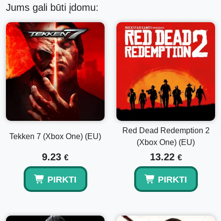
Jums gali būti įdomu:
Red Dead Redemption 2
Tekken 7 (Xbox One) (EU)
(Xbox One) (EU)
9.23
13.22
€
€
PIRKTI
PIRKTI