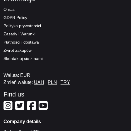
O nas
GDPR Policy
Polityka prywatności
Zasady i Warunki
Płatności i dostawa
Zwrot zakupów
Skontaktuj się z nami
Waluta: EUR
Zmień walutę:
UAH
PLN
TRY
Find us
Company details