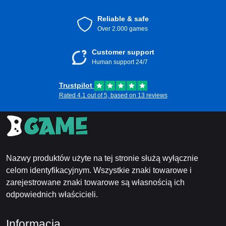
Reliable & safe
Over 2.000 games
Customer support
Human support 24/7
Trustpilot
Rated 4.1 out of 5, based on 13 reviews
Nazwy produktów użyte na tej stronie służą wyłącznie
celom identyfikacyjnym. Wszystkie znaki towarowe i
zarejestrowane znaki towarowe są własnością ich
odpowiednich właścicieli.
Informacja