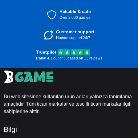
Reliable & safe
Over 2.000 games
Customer support
Human support 24/7
Trustpilot
Rated 4.1 out of 5, based on 13 reviews
Bu web sitesinde kullanılan ürün adları yalnızca tanımlama
amaçlıdır. Tüm ticari markalar ve tescilli ticari markalar ilgili
sahiplerine aittir.
Bilgi