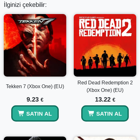
İlginizi çekebilir:
Red Dead Redemption 2
Tekken 7 (Xbox One) (EU)
(Xbox One) (EU)
9.23
13.22
€
€
SATIN AL
SATIN AL