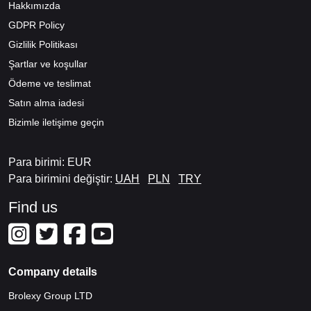
Hakkımızda
GDPR Policy
Gizlilik Politikası
Şartlar ve koşullar
Ödeme ve teslimat
Satın alma iadesi
Bizimle iletişime geçin
Para birimi: EUR
Para birimini değiştir:
UAH
PLN
TRY
Find us
Company details
Brolexy Group LTD