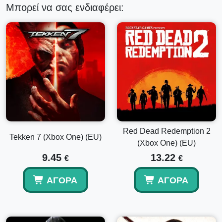
Μπορεί να σας ενδιαφέρει:
Red Dead Redemption 2
Tekken 7 (Xbox One) (EU)
(Xbox One) (EU)
9.45
13.22
€
€
ΑΓΟΡΆ
ΑΓΟΡΆ