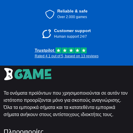
Reliable & safe
Over 2.000 games
Customer support
Human support 24/7
Trustpilot
Rated 4.1 out of 5, based on 13 reviews
Τα ονόματα προϊόντων που χρησιμοποιούνται σε αυτόν τον
ιστότοπο προορίζονται μόνο για σκοπούς αναγνώρισης.
Όλα τα εμπορικά σήματα και τα κατατεθέντα εμπορικά
σήματα ανήκουν στους αντίστοιχους ιδιοκτήτες τους.
Πληροφορίες