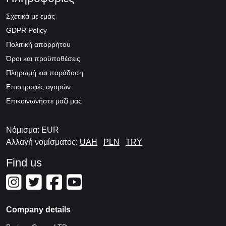
Σχετικά με εμάς
GDPR Policy
Πολιτική απορρήτου
Όροι και προϋποθέσεις
Πληρωμή και παράδοση
Επιστροφές αγορών
Επικοινωνήστε μαζί μας
Νόμισμα: EUR
Αλλαγή νομίσματος:
UAH
PLN
TRY
Find us
Company details