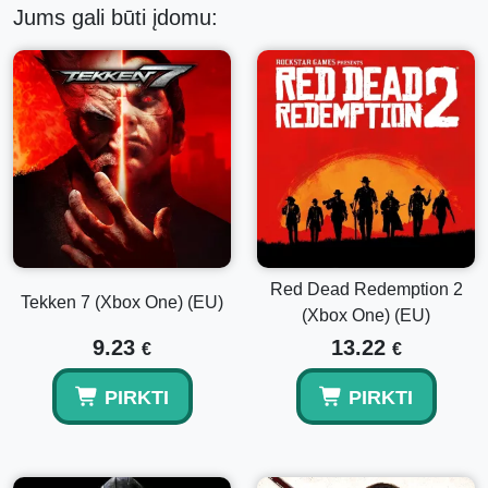
Jums gali būti įdomu:
Red Dead Redemption 2
Tekken 7 (Xbox One) (EU)
(Xbox One) (EU)
9.23
13.22
€
€
PIRKTI
PIRKTI