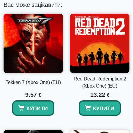
Вас може зацікавити:
Red Dead Redemption 2
Tekken 7 (Xbox One) (EU)
(Xbox One) (EU)
9.57
13.22
€
€
КУПИТИ
КУПИТИ