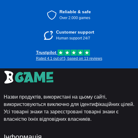
Reliable & safe
Over 2.000 games
Customer support
Human support 24/7
Trustpilot
Rated 4.1 out of 5, based on 13 reviews
Назви продуктів, використані на цьому сайті,
використовуються виключно для ідентифікаційних цілей.
Усі товарні знаки та зареєстровані товарні знаки є
власністю їхніх відповідних власників.
Інформація