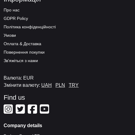
Про нас
GDPR Policy
Політика конфіденційності
Умови
Оплата & Доставка
Повернення покупки
Зв'яжіться з нами
Валюта: EUR
Змінити валюту:
UAH
PLN
TRY
Find us
Company details