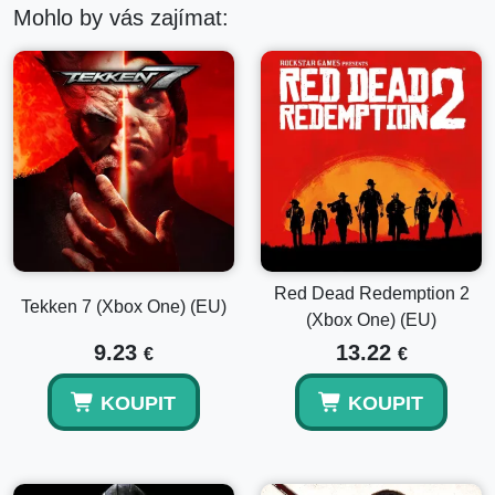
Mohlo by vás zajímat:
Red Dead Redemption 2
Tekken 7 (Xbox One) (EU)
(Xbox One) (EU)
9.23
13.22
€
€
KOUPIT
KOUPIT