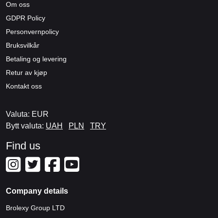
Om oss
GDPR Policy
Personvernpolicy
Bruksvilkår
Betaling og levering
Retur av kjøp
Kontakt oss
Valuta: EUR
Bytt valuta:
UAH
PLN
TRY
Find us
Company details
Brolexy Group LTD