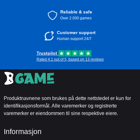
Reliable & safe
Over 2.000 games
Customer support
Human support 24/7
Trustpilot
Rated 4.1 out of 5, based on 13 reviews
Produktnavnene som brukes på dette nettstedet er kun for
identifikasjonsformål. Alle varemerker og registrerte
varemerker er eiendommen til sine respektive eiere.
Informasjon