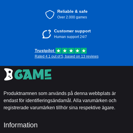
Reliable & safe
Over 2.000 games
Customer support
Human support 24/7
Trustpilot
Rated 4.1 out of 5, based on 13 reviews
Produktnamnen som används på denna webbplats är
endast för identifieringsändamål. Alla varumärken och
registrerade varumärken tillhör sina respektive ägare.
Information