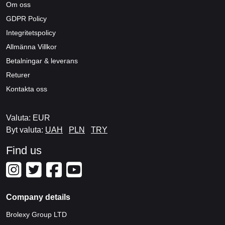
Om oss
GDPR Policy
Integritetspolicy
Allmänna Villkor
Betalningar & leverans
Returer
Kontakta oss
Valuta: EUR
Byt valuta:
UAH
PLN
TRY
Find us
Company details
Brolexy Group LTD