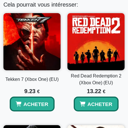
Cela pourrait vous intéresser:
Red Dead Redemption 2
Tekken 7 (Xbox One) (EU)
(Xbox One) (EU)
9.23
13.22
€
€
ACHETER
ACHETER