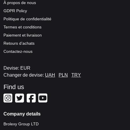
À propos de nous
GDPR Policy
Politique de confidentialité
Termes et conditions
Paiement et livraison
Retours d’achats
Contactez-nous
Devise: EUR
Changer de devise:
UAH
PLN
TRY
Find us
Company details
Brolexy Group LTD