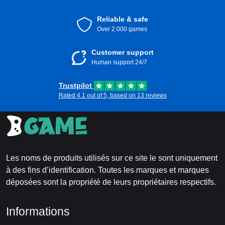
Reliable & safe
Over 2.000 games
Customer support
Human support 24/7
Trustpilot
Rated 4.1 out of 5, based on 13 reviews
Les noms de produits utilisés sur ce site le sont uniquement
à des fins d’identification. Toutes les marques et marques
déposées sont la propriété de leurs propriétaires respectifs.
Informations