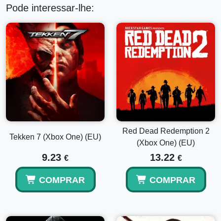
Pode interessar-lhe:
Red Dead Redemption 2
Tekken 7 (Xbox One) (EU)
(Xbox One) (EU)
9.23
13.22
€
€
COMPRAR
COMPRAR