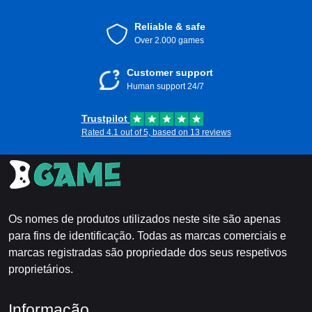
Reliable & safe
Over 2.000 games
Customer support
Human support 24/7
Trustpilot
Rated 4.1 out of 5, based on 13 reviews
Os nomes de produtos utilizados neste site são apenas
para fins de identificação. Todas as marcas comerciais e
marcas registradas são propriedade dos seus respetivos
proprietários.
Informação