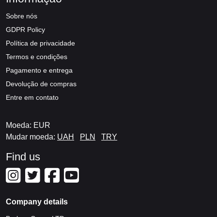
Sobre nós
GDPR Policy
Política de privacidade
Termos e condições
Pagamento e entrega
Devolução de compras
Entre em contato
Moeda: EUR
Mudar moeda:
UAH
PLN
TRY
Find us
Company details