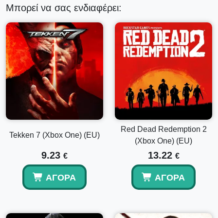
Μπορεί να σας ενδιαφέρει:
Red Dead Redemption 2
Tekken 7 (Xbox One) (EU)
(Xbox One) (EU)
9.23
13.22
€
€
ΑΓΟΡΆ
ΑΓΟΡΆ