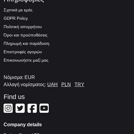
Σχετικά με εμάς
GDPR Policy
Πολιτική απορρήτου
Όροι και προϋποθέσεις
Πληρωμή και παράδοση
Επιστροφές αγορών
Επικοινωνήστε μαζί μας
Νόμισμα: EUR
Αλλαγή νομίσματος:
UAH
PLN
TRY
Find us
Company details