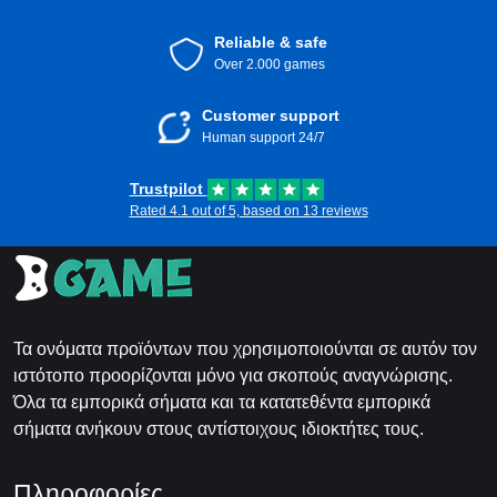
Reliable & safe
Over 2.000 games
Customer support
Human support 24/7
Trustpilot
Rated 4.1 out of 5, based on 13 reviews
Τα ονόματα προϊόντων που χρησιμοποιούνται σε αυτόν τον
ιστότοπο προορίζονται μόνο για σκοπούς αναγνώρισης.
Όλα τα εμπορικά σήματα και τα κατατεθέντα εμπορικά
σήματα ανήκουν στους αντίστοιχους ιδιοκτήτες τους.
Πληροφορίες