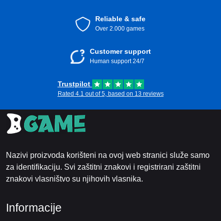
Reliable & safe
Over 2.000 games
Customer support
Human support 24/7
Trustpilot
Rated 4.1 out of 5, based on 13 reviews
Nazivi proizvoda korišteni na ovoj web stranici služe samo
za identifikaciju. Svi zaštitni znakovi i registrirani zaštitni
znakovi vlasništvo su njihovih vlasnika.
Informacije