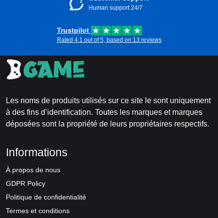
Human support 24/7
Trustpilot
Rated 4.1 out of 5, based on 13 reviews
Les noms de produits utilisés sur ce site le sont uniquement
à des fins d’identification. Toutes les marques et marques
déposées sont la propriété de leurs propriétaires respectifs.
Informations
À propos de nous
GDPR Policy
Politique de confidentialité
Termes et conditions