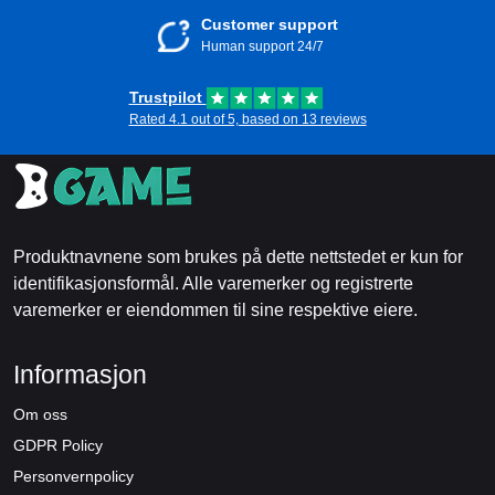
Customer support
Human support 24/7
Trustpilot
Rated 4.1 out of 5, based on 13 reviews
Produktnavnene som brukes på dette nettstedet er kun for
identifikasjonsformål. Alle varemerker og registrerte
varemerker er eiendommen til sine respektive eiere.
Informasjon
Om oss
GDPR Policy
Personvernpolicy