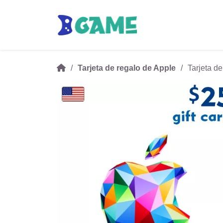
Tarjeta de regalo de Apple
Tarjeta d