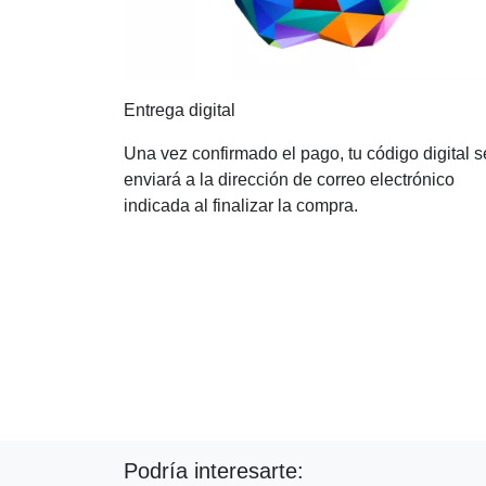
Entrega digital
Una vez confirmado el pago, tu código digital s
enviará a la dirección de correo electrónico
indicada al finalizar la compra.
Podría interesarte: