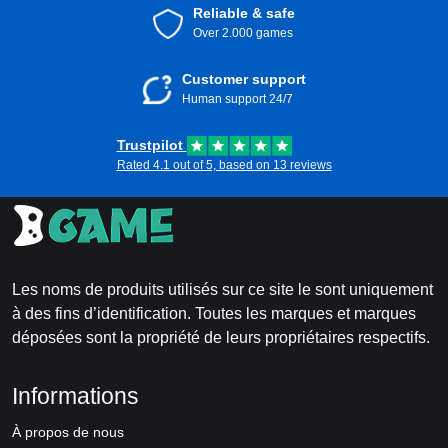
Reliable & safe
Over 2.000 games
Customer support
Human support 24/7
Trustpilot
Rated 4.1 out of 5, based on 13 reviews
Les noms de produits utilisés sur ce site le sont uniquement
à des fins d’identification. Toutes les marques et marques
déposées sont la propriété de leurs propriétaires respectifs.
Informations
À propos de nous