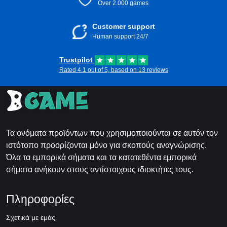
Over 2.000 games
Customer support
Human support 24/7
Trustpilot
Rated 4.1 out of 5, based on 13 reviews
Τα ονόματα προϊόντων που χρησιμοποιούνται σε αυτόν τον
ιστότοπο προορίζονται μόνο για σκοπούς αναγνώρισης.
Όλα τα εμπορικά σήματα και τα κατατεθέντα εμπορικά
σήματα ανήκουν στους αντίστοιχους ιδιοκτήτες τους.
Πληροφορίες
Σχετικά με εμάς