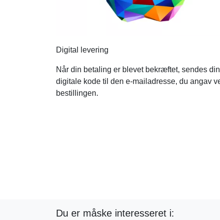
Digital levering
Når din betaling er blevet bekræftet, sendes din
digitale kode til den e-mailadresse, du angav v
bestillingen.
Du er måske interesseret i: