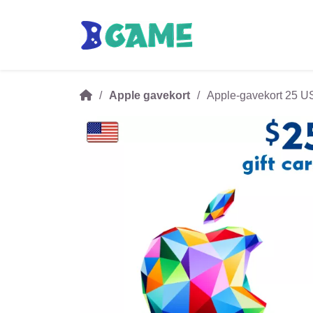
Apple gavekort
Apple-gavekort 25 