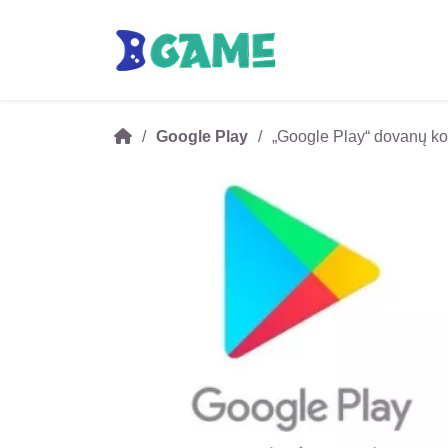
Google Play
„Google Play“ dovanų ko