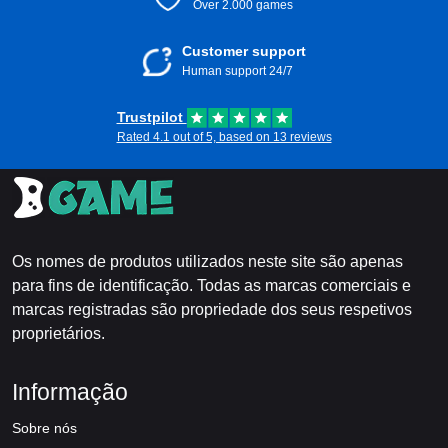
Over 2.000 games
Customer support
Human support 24/7
Trustpilot
Rated 4.1 out of 5, based on 13 reviews
Os nomes de produtos utilizados neste site são apenas
para fins de identificação. Todas as marcas comerciais e
marcas registradas são propriedade dos seus respetivos
proprietários.
Informação
Sobre nós