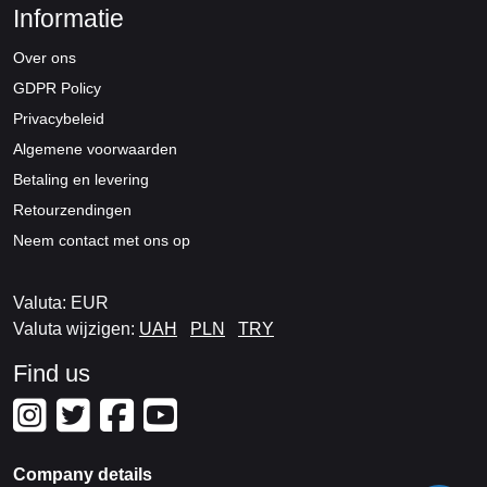
Informatie
Over ons
GDPR Policy
Privacybeleid
Algemene voorwaarden
Betaling en levering
Retourzendingen
Neem contact met ons op
Valuta: EUR
Valuta wijzigen:
UAH
PLN
TRY
Find us
Company details