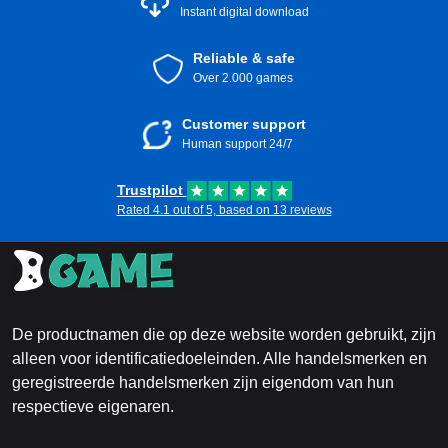
Instant digital download
Reliable & safe
Over 2.000 games
Customer support
Human support 24/7
Trustpilot
Rated 4.1 out of 5, based on 13 reviews
De productnamen die op deze website worden gebruikt, zijn
alleen voor identificatiedoeleinden. Alle handelsmerken en
geregistreerde handelsmerken zijn eigendom van hun
respectieve eigenaren.