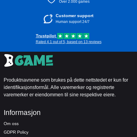
Over 2.000 games
Customer support
Human support 24/7
Trustpilot
Rated 4.1 out of 5, based on 13 reviews
Produktnavnene som brukes på dette nettstedet er kun for
identifikasjonsformål. Alle varemerker og registrerte
varemerker er eiendommen til sine respektive eiere.
Informasjon
Om oss
GDPR Policy