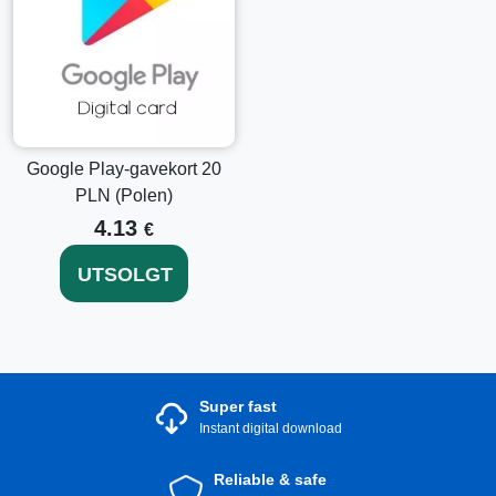
Google Play-gavekort 20
PLN (Polen)
4.13
€
UTSOLGT
Super fast
Instant digital download
Reliable & safe