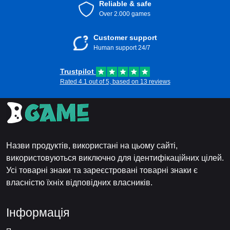
Reliable & safe
Over 2.000 games
Customer support
Human support 24/7
Trustpilot
Rated 4.1 out of 5, based on 13 reviews
Назви продуктів, використані на цьому сайті,
використовуються виключно для ідентифікаційних цілей.
Усі товарні знаки та зареєстровані товарні знаки є
власністю їхніх відповідних власників.
Інформація