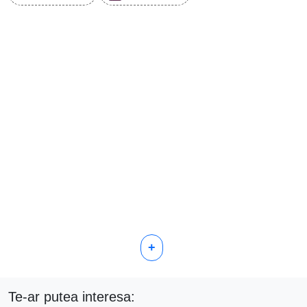
+
Te-ar putea interesa: