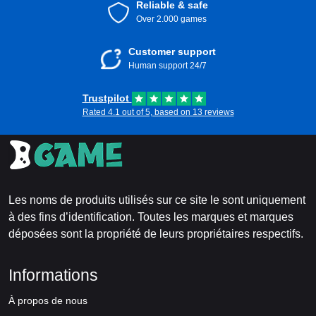
Reliable & safe
Over 2.000 games
Customer support
Human support 24/7
Trustpilot
Rated 4.1 out of 5, based on 13 reviews
Les noms de produits utilisés sur ce site le sont uniquement
à des fins d’identification. Toutes les marques et marques
déposées sont la propriété de leurs propriétaires respectifs.
Informations
À propos de nous