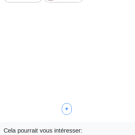
+
Cela pourrait vous intéresser: