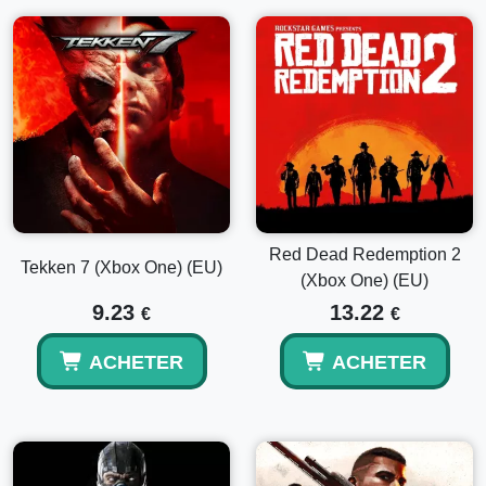
Red Dead Redemption 2
Tekken 7 (Xbox One) (EU)
(Xbox One) (EU)
9.23
13.22
€
€
ACHETER
ACHETER