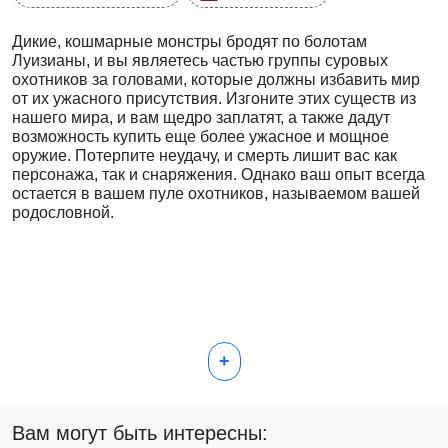
Дикие, кошмарные монстры бродят по болотам
Луизианы, и вы являетесь частью группы суровых
охотников за головами, которые должны избавить мир
от их ужасного присутствия. Изгоните этих существ из
нашего мира, и вам щедро заплатят, а также дадут
возможность купить еще более ужасное и мощное
оружие. Потерпите неудачу, и смерть лишит вас как
персонажа, так и снаряжения. Однако ваш опыт всегда
остается в вашем пуле охотников, называемом вашей
родословной.
+
Вам могут быть интересны: