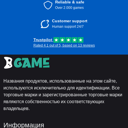
Reliable & safe
Over 2.000 games
Customer support
Human support 24/7
Trustpilot
Rated 4.1 out of 5, based on 13 reviews
Названия продуктов, использованные на этом сайте,
используются исключительно для идентификации. Все
торговые марки и зарегистрированные торговые марки
являются собственностью их соответствующих
владельцев.
Информация