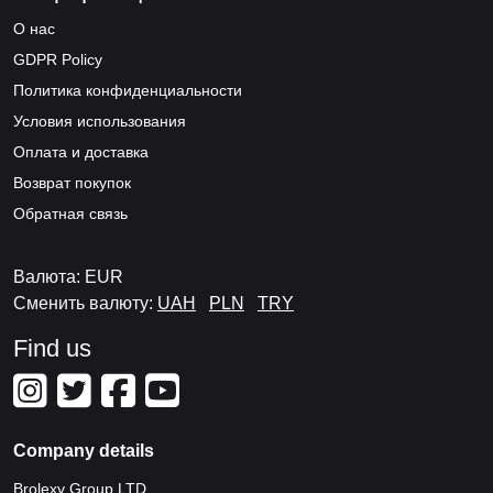
О нас
GDPR Policy
Политика конфиденциальности
Условия использования
Оплата и доставка
Возврат покупок
Обратная связь
Валюта: EUR
Сменить валюту:
UAH
PLN
TRY
Find us
Company details
Brolexy Group LTD