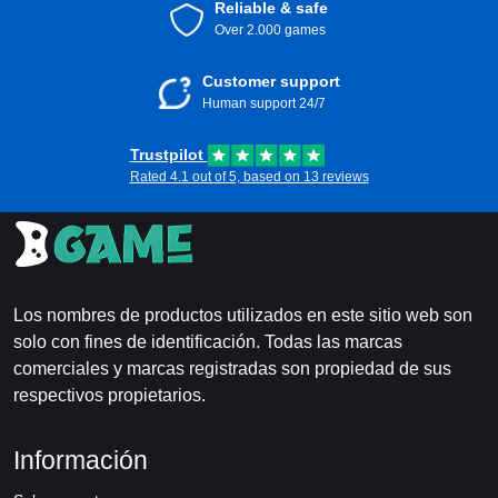
Reliable & safe
Over 2.000 games
Customer support
Human support 24/7
Trustpilot
Rated 4.1 out of 5, based on 13 reviews
Los nombres de productos utilizados en este sitio web son
solo con fines de identificación. Todas las marcas
comerciales y marcas registradas son propiedad de sus
respectivos propietarios.
Información