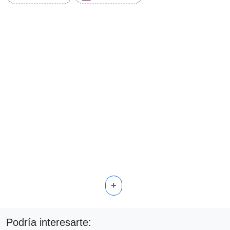
+
Podría interesarte: