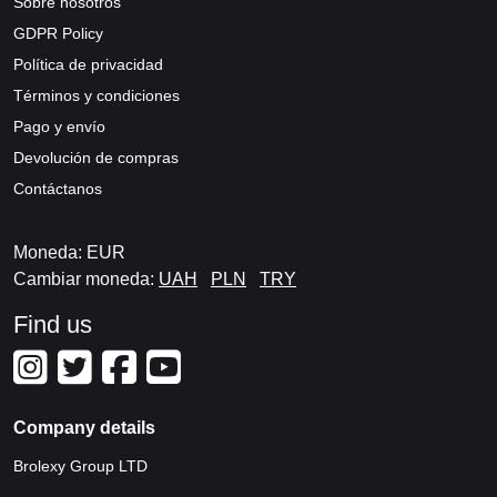
Sobre nosotros
GDPR Policy
Política de privacidad
Términos y condiciones
Pago y envío
Devolución de compras
Contáctanos
Moneda: EUR
Cambiar moneda:
UAH
PLN
TRY
Find us
Company details
Brolexy Group LTD