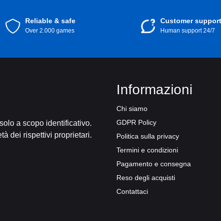
Reliable & safe
Customer suppor
Over 2.000 games
Human support 24/7
Informazioni
Chi siamo
GDPR Policy
 solo a scopo identificativo.
tà dei rispettivi proprietari.
Politica sulla privacy
Termini e condizioni
Pagamento e consegna
Reso degli acquisti
Contattaci