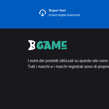
Super fast
Instant digital download
I nomi dei prodotti utilizzati su questo sito sono
Tutti i marchi e i marchi registrati sono di proprie