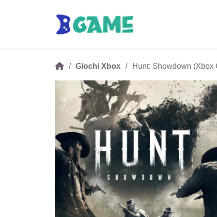
Giochi Xbox
Hunt: Showdown (Xbox 