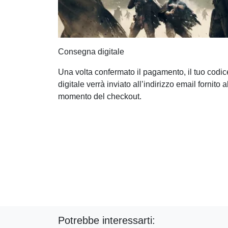
Consegna digitale
Una volta confermato il pagamento, il tuo codic
digitale verrà inviato all’indirizzo email fornito a
momento del checkout.
Potrebbe interessarti: