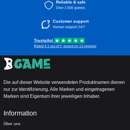
Reliable & safe
Over 2.000 games
Customer support
Human support 24/7
Trustpilot
Rated 4.1 out of 5, based on 13 reviews
Die auf dieser Website verwendeten Produktnamen dienen
nur zur Identifizierung. Alle Marken und eingetragenen
Marken sind Eigentum ihrer jeweiligen Inhaber.
Information
Über uns