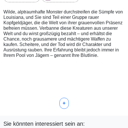
Wilde, alptraumhafte Monster durchstreifen die Sümpfe von
Louisiana, und Sie sind Teil einer Gruppe rauer
Kopfgeldjäger, die die Welt von ihrer grauenvollen Präsenz
befreien müssen. Verbanne diese Kreaturen aus unserer
Welt und du wirst großzügig bezahlt – und erhältst die
Chance, noch grausamere und mächtigere Waffen zu
kaufen. Scheitere, und der Tod wird dir Charakter und
Ausrüstung rauben. Ihre Erfahrung bleibt jedoch immer in
Ihrem Pool von Jägern – genannt Ihre Blutlinie.
+
Sie könnten interessiert sein an: