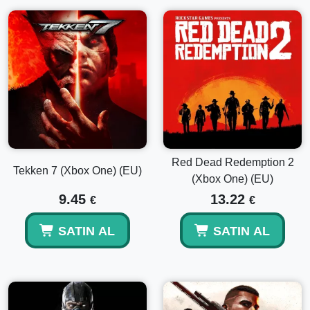
Red Dead Redemption 2
Tekken 7 (Xbox One) (EU)
(Xbox One) (EU)
9.45
13.22
€
€
SATIN AL
SATIN AL