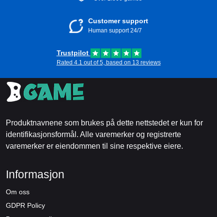
Customer support
Human support 24/7
Trustpilot
Rated 4.1 out of 5, based on 13 reviews
Produktnavnene som brukes på dette nettstedet er kun for
identifikasjonsformål. Alle varemerker og registrerte
varemerker er eiendommen til sine respektive eiere.
Informasjon
Om oss
GDPR Policy