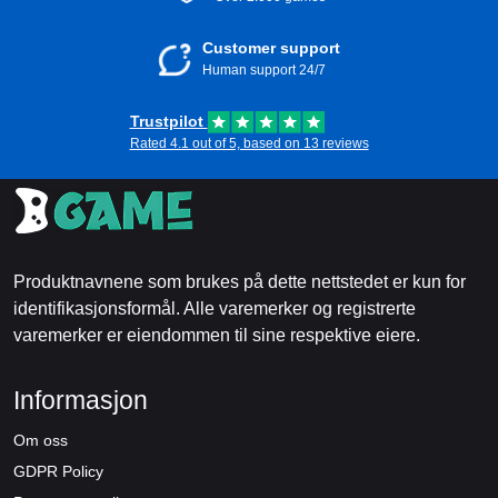
Customer support
Human support 24/7
Trustpilot
Rated 4.1 out of 5, based on 13 reviews
Produktnavnene som brukes på dette nettstedet er kun for
identifikasjonsformål. Alle varemerker og registrerte
varemerker er eiendommen til sine respektive eiere.
Informasjon
Om oss
GDPR Policy