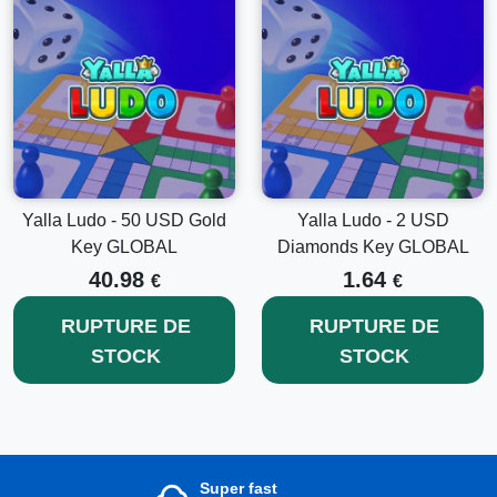
Yalla Ludo - 50 USD Gold
Yalla Ludo - 2 USD
Key GLOBAL
Diamonds Key GLOBAL
40.98
1.64
€
€
RUPTURE DE
RUPTURE DE
STOCK
STOCK
Super fast