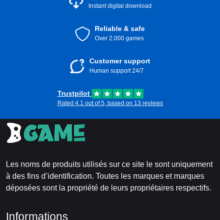
Instant digital download
Reliable & safe
Over 2.000 games
Customer support
Human support 24/7
Trustpilot
Rated 4.1 out of 5, based on 13 reviews
Les noms de produits utilisés sur ce site le sont uniquement
à des fins d’identification. Toutes les marques et marques
déposées sont la propriété de leurs propriétaires respectifs.
Informations