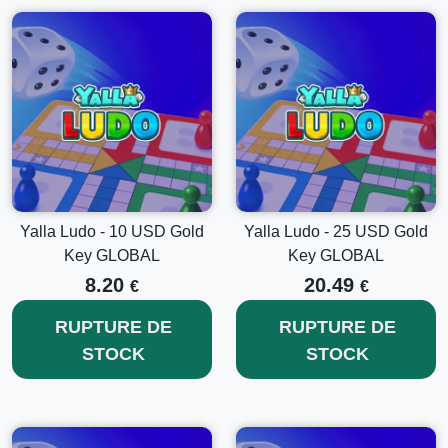
Yalla Ludo - 10 USD Gold
Yalla Ludo - 25 USD Gold
Key GLOBAL
Key GLOBAL
8.20
20.49
€
€
RUPTURE DE
RUPTURE DE
STOCK
STOCK