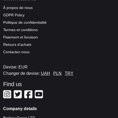
À propos de nous
GDPR Policy
Politique de confidentialité
Termes et conditions
Paiement et livraison
Retours d’achats
Contactez-nous
Devise: EUR
Changer de devise:
UAH
PLN
TRY
Find us
Company details
Brolexy Group LTD