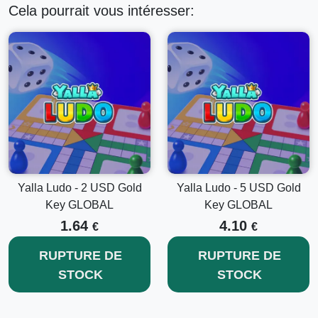
Cela pourrait vous intéresser:
Yalla Ludo - 2 USD Gold
Yalla Ludo - 5 USD Gold
Key GLOBAL
Key GLOBAL
1.64
4.10
€
€
RUPTURE DE
RUPTURE DE
STOCK
STOCK