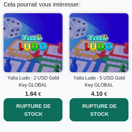
Cela pourrait vous intéresser:
Yalla Ludo - 2 USD Gold
Yalla Ludo - 5 USD Gold
Key GLOBAL
Key GLOBAL
1.64
4.10
€
€
RUPTURE DE
RUPTURE DE
STOCK
STOCK