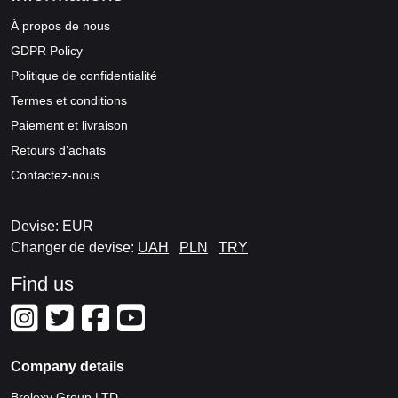
À propos de nous
GDPR Policy
Politique de confidentialité
Termes et conditions
Paiement et livraison
Retours d’achats
Contactez-nous
Devise: EUR
Changer de devise:
UAH
PLN
TRY
Find us
Company details
Brolexy Group LTD