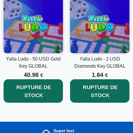
Yalla Ludo - 50 USD Gold
Yalla Ludo - 2 USD
Key GLOBAL
Diamonds Key GLOBAL
40.98
1.64
€
€
RUPTURE DE
RUPTURE DE
STOCK
STOCK
Super fast