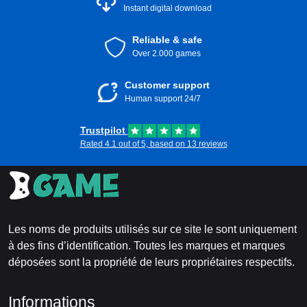
Instant digital download
Reliable & safe
Over 2.000 games
Customer support
Human support 24/7
Trustpilot
Rated 4.1 out of 5, based on 13 reviews
Les noms de produits utilisés sur ce site le sont uniquement
à des fins d’identification. Toutes les marques et marques
déposées sont la propriété de leurs propriétaires respectifs.
Informations