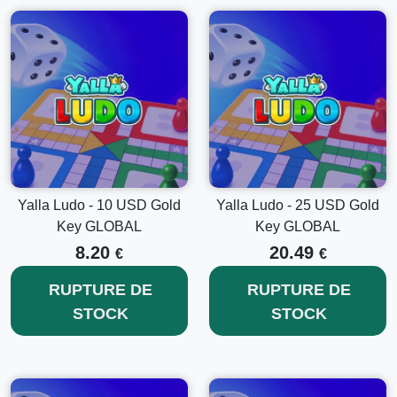
Yalla Ludo - 10 USD Gold
Yalla Ludo - 25 USD Gold
Key GLOBAL
Key GLOBAL
8.20
20.49
€
€
RUPTURE DE
RUPTURE DE
STOCK
STOCK