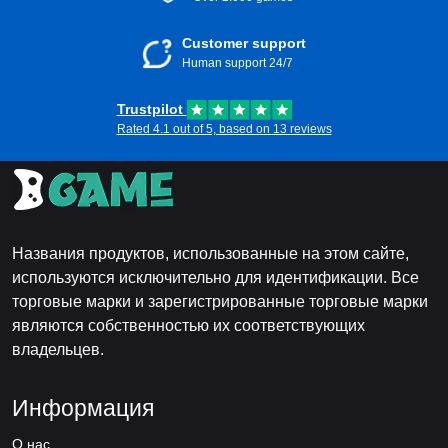
Customer support
Human support 24/7
Trustpilot
Rated 4.1 out of 5, based on 13 reviews
Названия продуктов, использованные на этом сайте,
используются исключительно для идентификации. Все
торговые марки и зарегистрированные торговые марки
являются собственностью их соответствующих
владельцев.
Информация
О нас