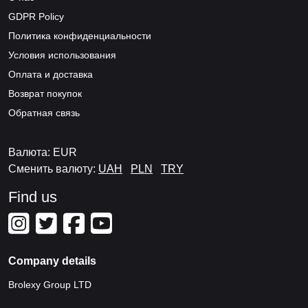
GDPR Policy
Политика конфиденциальности
Условия использования
Оплата и доставка
Возврат покупок
Обратная связь
Валюта: EUR
Сменить валюту:
UAH
PLN
TRY
Find us
Company details
Brolexy Group LTD