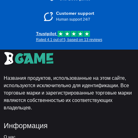
Customer support
Human support 24/7
Trustpilot
Rated 4.1 out of 5, based on 13 reviews
Названия продуктов, использованные на этом сайте,
используются исключительно для идентификации. Все
торговые марки и зарегистрированные торговые марки
являются собственностью их соответствующих
владельцев.
Информация
О нас