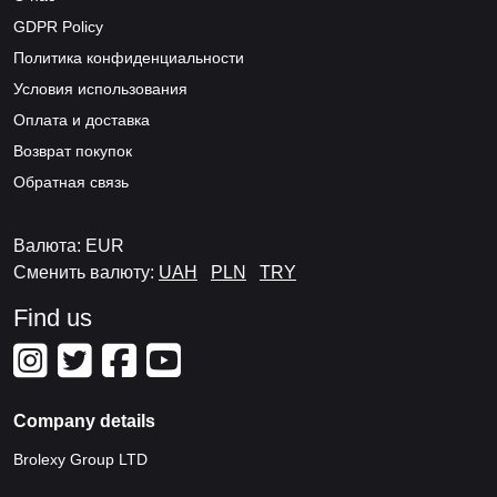
GDPR Policy
Политика конфиденциальности
Условия использования
Оплата и доставка
Возврат покупок
Обратная связь
Валюта: EUR
Сменить валюту:
UAH
PLN
TRY
Find us
Company details
Brolexy Group LTD