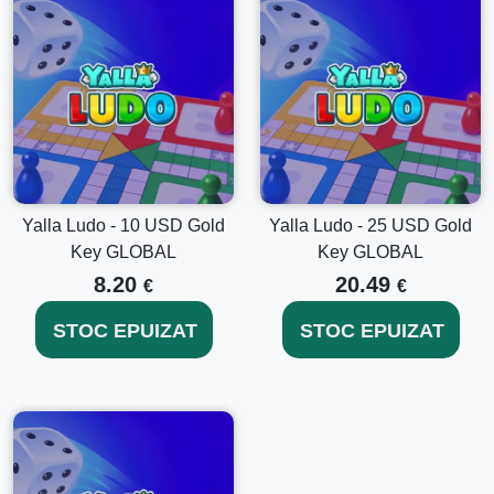
Yalla Ludo - 10 USD Gold
Yalla Ludo - 25 USD Gold
Key GLOBAL
Key GLOBAL
8.20
20.49
€
€
STOC EPUIZAT
STOC EPUIZAT