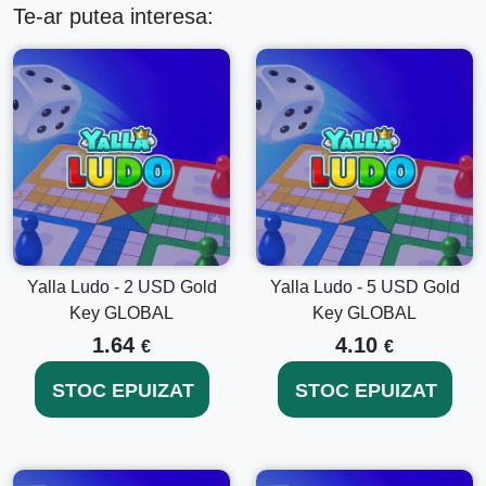
Te-ar putea interesa:
Yalla Ludo - 2 USD Gold
Yalla Ludo - 5 USD Gold
Key GLOBAL
Key GLOBAL
1.64
4.10
€
€
STOC EPUIZAT
STOC EPUIZAT