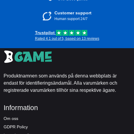
Customer support
Human support 24/7
Trustpilot
Rated 4.1 out of 5, based on 13 reviews
Produktnamnen som används på denna webbplats är
endast för identifieringsändamål. Alla varumärken och
registrerade varumärken tillhör sina respektive ägare.
Information
Om oss
GDPR Policy