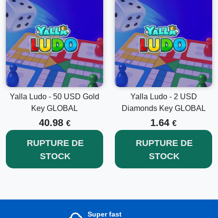
Yalla Ludo - 50 USD Gold
Yalla Ludo - 2 USD
Key GLOBAL
Diamonds Key GLOBAL
40.98
1.64
€
€
RUPTURE DE
RUPTURE DE
STOCK
STOCK
Super fast