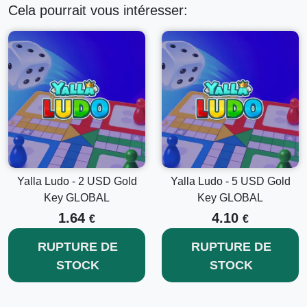
Cela pourrait vous intéresser:
Yalla Ludo - 2 USD Gold
Yalla Ludo - 5 USD Gold
Key GLOBAL
Key GLOBAL
1.64
4.10
€
€
RUPTURE DE
RUPTURE DE
STOCK
STOCK