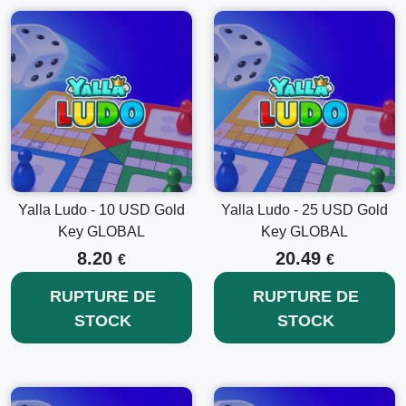
Yalla Ludo - 10 USD Gold
Yalla Ludo - 25 USD Gold
Key GLOBAL
Key GLOBAL
8.20
20.49
€
€
RUPTURE DE
RUPTURE DE
STOCK
STOCK