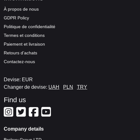
À propos de nous
GDPR Policy
Politique de confidentialité
Termes et conditions
Paiement et livraison
Retours d’achats
Contactez-nous
Devise: EUR
Changer de devise:
UAH
PLN
TRY
Find us
Company details
Brolexy Group LTD