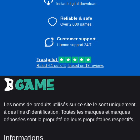
Instant digital download
Reliable & safe
Over 2.000 games
Customer support
Human support 24/7
Trustpilot
Rated 4.1 out of 5, based on 13 reviews
Les noms de produits utilisés sur ce site le sont uniquement
à des fins d’identification. Toutes les marques et marques
déposées sont la propriété de leurs propriétaires respectifs.
Informations