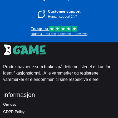
Customer support
Human support 24/7
Trustpilot
Rated 4.1 out of 5, based on 13 reviews
Produktnavnene som brukes på dette nettstedet er kun for
identifikasjonsformål. Alle varemerker og registrerte
varemerker er eiendommen til sine respektive eiere.
Informasjon
Om oss
GDPR Policy