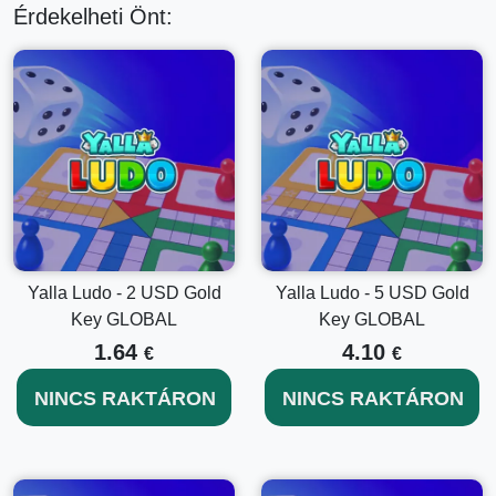
Érdekelheti Önt:
Yalla Ludo - 2 USD Gold
Yalla Ludo - 5 USD Gold
Key GLOBAL
Key GLOBAL
1.64
4.10
€
€
NINCS RAKTÁRON
NINCS RAKTÁRON