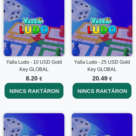
Yalla Ludo - 10 USD Gold
Yalla Ludo - 25 USD Gold
Key GLOBAL
Key GLOBAL
8.20
20.49
€
€
NINCS RAKTÁRON
NINCS RAKTÁRON