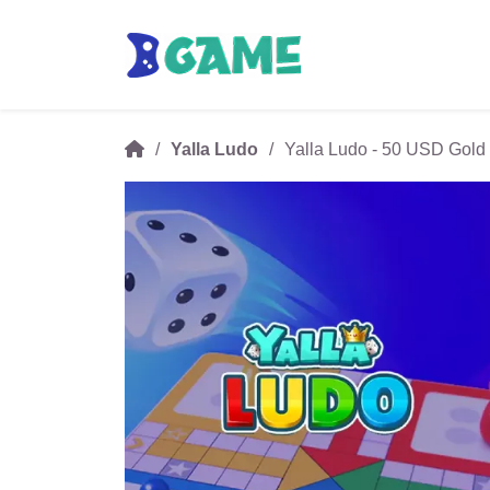
Yalla Ludo
Yalla Ludo - 50 USD Gol