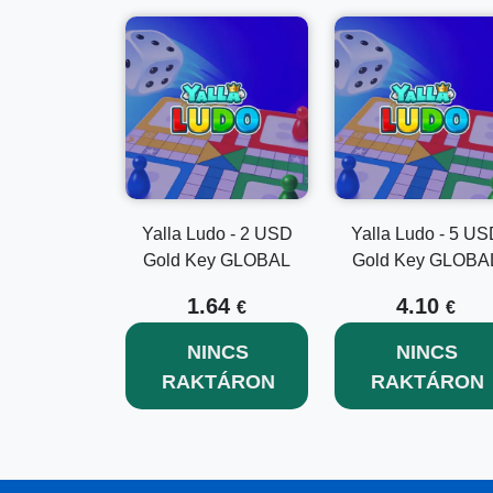
Yalla Ludo - 2 USD
Yalla Ludo - 5 US
Gold Key GLOBAL
Gold Key GLOBA
1.64
4.10
€
€
NINCS
NINCS
RAKTÁRON
RAKTÁRON