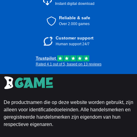
Instant digital download
Reliable & safe
Over 2.000 games
Customer support
Human support 24/7
Trustpilot
Rated 4.1 out of 5, based on 13 reviews
De productnamen die op deze website worden gebruikt, zijn
alleen voor identificatiedoeleinden. Alle handelsmerken en
geregistreerde handelsmerken zijn eigendom van hun
respectieve eigenaren.