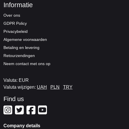
Informatie
Over ons
GDPR Policy
Privacybeleid
Algemene voorwaarden
Betaling en levering
Retourzendingen
Neem contact met ons op
Valuta: EUR
Valuta wijzigen:
UAH
PLN
TRY
Find us
Company details