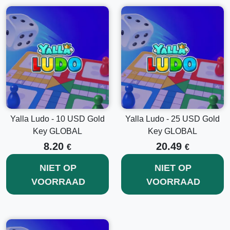
Yalla Ludo - 10 USD Gold
Yalla Ludo - 25 USD Gold
Key GLOBAL
Key GLOBAL
8.20
20.49
€
€
NIET OP
NIET OP
VOORRAAD
VOORRAAD