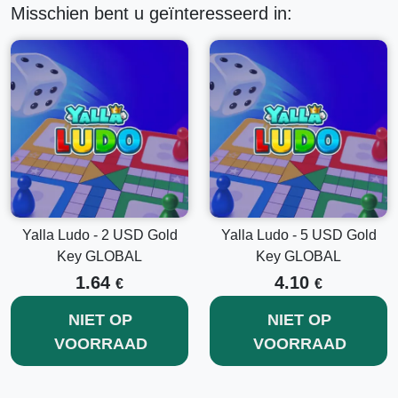
Misschien bent u geïnteresseerd in:
Yalla Ludo - 2 USD Gold
Yalla Ludo - 5 USD Gold
Key GLOBAL
Key GLOBAL
1.64
4.10
€
€
NIET OP
NIET OP
VOORRAAD
VOORRAAD