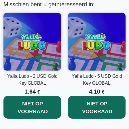
Misschien bent u geïnteresseerd in:
Yalla Ludo - 2 USD Gold
Yalla Ludo - 5 USD Gold
Key GLOBAL
Key GLOBAL
1.64
4.10
€
€
NIET OP
NIET OP
VOORRAAD
VOORRAAD