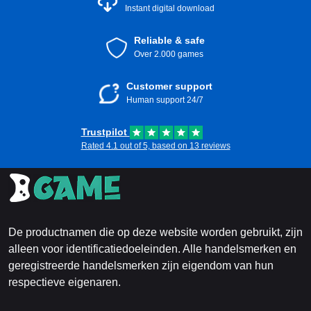
Instant digital download
Reliable & safe
Over 2.000 games
Customer support
Human support 24/7
Trustpilot
Rated 4.1 out of 5, based on 13 reviews
De productnamen die op deze website worden gebruikt, zijn
alleen voor identificatiedoeleinden. Alle handelsmerken en
geregistreerde handelsmerken zijn eigendom van hun
respectieve eigenaren.