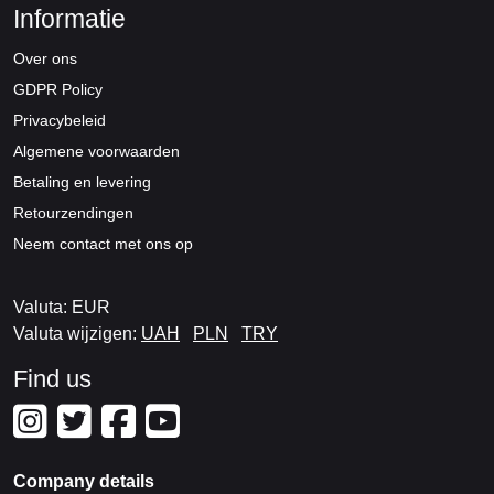
Informatie
Over ons
GDPR Policy
Privacybeleid
Algemene voorwaarden
Betaling en levering
Retourzendingen
Neem contact met ons op
Valuta: EUR
Valuta wijzigen:
UAH
PLN
TRY
Find us
Company details