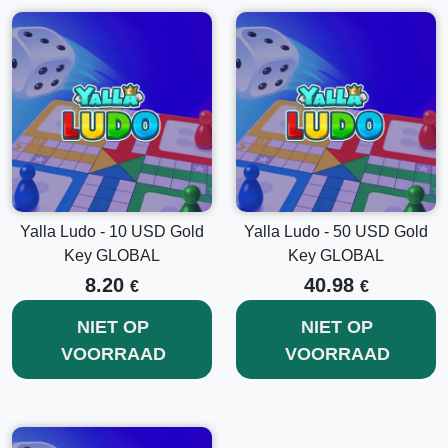
Yalla Ludo - 10 USD Gold
Yalla Ludo - 50 USD Gold
Key GLOBAL
Key GLOBAL
8.20
40.98
€
€
NIET OP
NIET OP
VOORRAAD
VOORRAAD