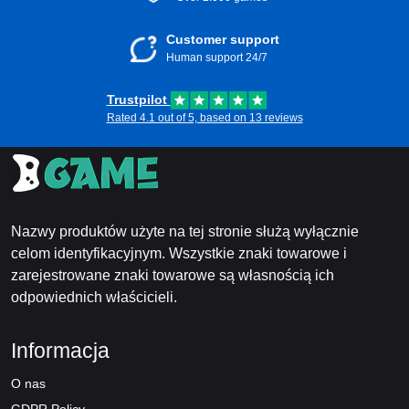
Customer support
Human support 24/7
Trustpilot
Rated 4.1 out of 5, based on 13 reviews
Nazwy produktów użyte na tej stronie służą wyłącznie
celom identyfikacyjnym. Wszystkie znaki towarowe i
zarejestrowane znaki towarowe są własnością ich
odpowiednich właścicieli.
Informacja
O nas