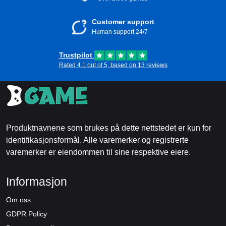
Customer support
Human support 24/7
Trustpilot
Rated 4.1 out of 5, based on 13 reviews
Produktnavnene som brukes på dette nettstedet er kun for
identifikasjonsformål. Alle varemerker og registrerte
varemerker er eiendommen til sine respektive eiere.
Informasjon
Om oss
GDPR Policy